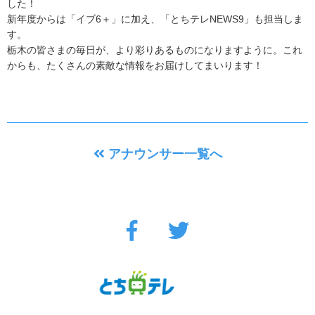
した！
新年度からは「イブ6＋」に加え、「とちテレNEWS9」も担当しま
す。
栃木の皆さまの毎日が、より彩りあるものになりますように。これ
からも、たくさんの素敵な情報をお届けしてまいります！
アナウンサー一覧へ