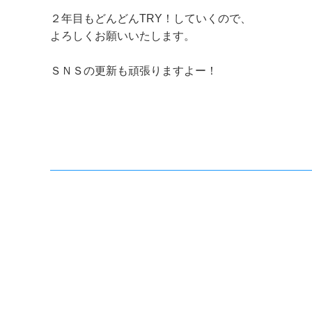
２年目もどんどんTRY！していくので、
よろしくお願いいたします。
ＳＮＳの更新も頑張りますよー！