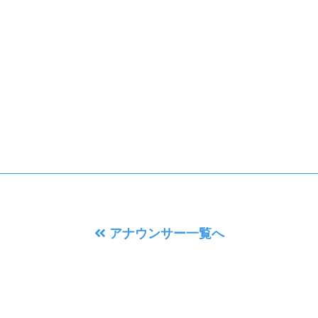
アナウンサー一覧へ