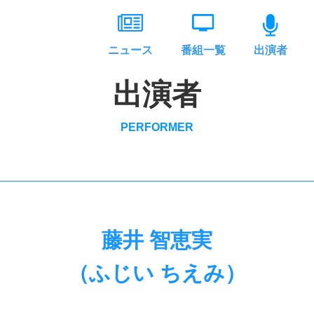
ニュース
番組一覧
出演者
出演者
PERFORMER
藤井 智恵実
（ふじい ちえみ）