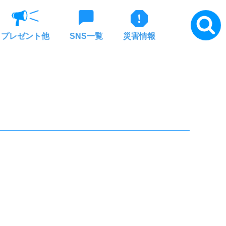
プレゼント他
SNS一覧
災害情報