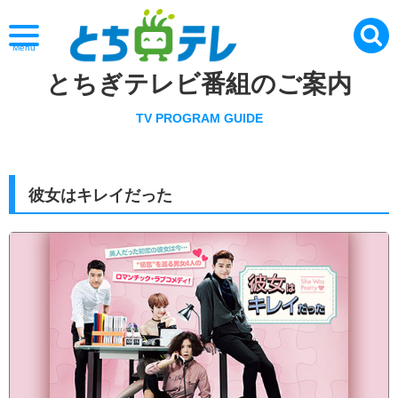
Menu
とちぎテレビ番組のご案内
TV PROGRAM GUIDE
彼女はキレイだった