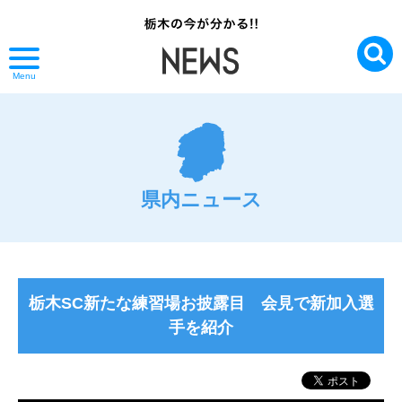
Menu
県内ニュース
栃木SC新たな練習場お披露目 会見で新加入選
手を紹介