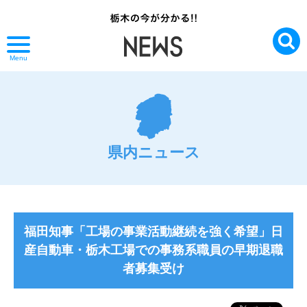
Menu
県内ニュース
福田知事「工場の事業活動継続を強く希望」日
産自動車・栃木工場での事務系職員の早期退職
者募集受け