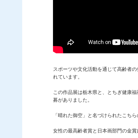
スポーツや文化活動を通じて高齢者の
れています。
この作品展は栃木県と、とちぎ健康福
募がありました。
「晴れた御空」と名づけられたこちら
女性の最高齢者賞と日本画部門の金賞