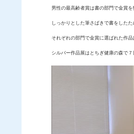
男性の最高齢者賞は書の部門で金賞を
しっかりとした筆さばきで書をしたた
それぞれの部門で金賞に選ばれた作品
シルバー作品展はとちぎ健康の森で７