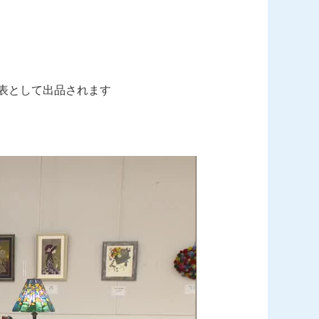
表として出品されます