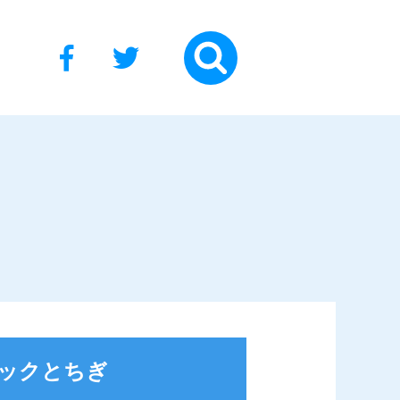
ックとちぎ