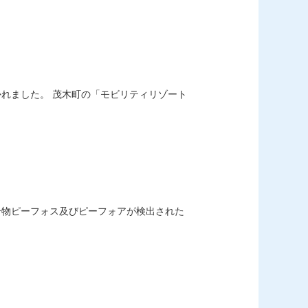
れました。 茂木町の「モビリティリゾート
合物ピーフォス及びピーフォアが検出された