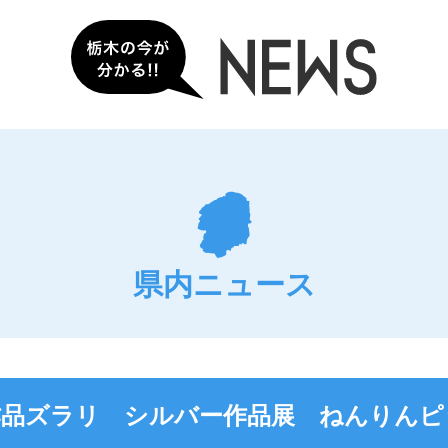
県内ニュース
作品ズラリ シルバー作品展 ねんりんピ