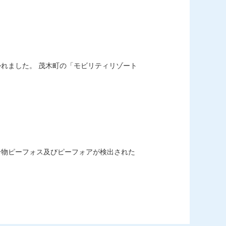
れました。 茂木町の「モビリティリゾート
合物ピーフォス及びピーフォアが検出された