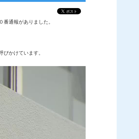
０番通報がありました。
呼びかけています。