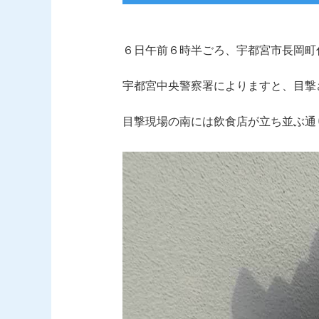
６日午前６時半ごろ、宇都宮市長岡町
宇都宮中央警察署によりますと、目撃
目撃現場の南には飲食店が立ち並ぶ通