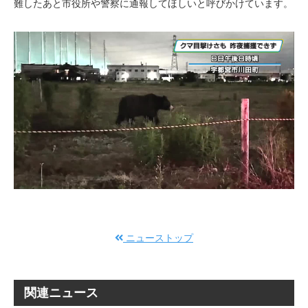
難したあと市役所や警察に通報してほしいと呼びかけています。
ニューストップ
関連ニュース