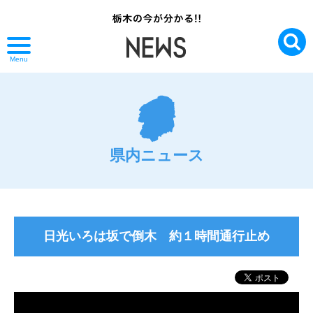
Menu
県内ニュース
日光いろは坂で倒木 約１時間通行止め