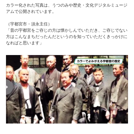
カラー化された写真は、うつのみや歴史・文化デジタルミュージ
アムで公開されています。
（宇都宮市・須永主任）
「昔の宇都宮をご存じの方は懐かしんでいただき、ご存じでない
方はこんなまちだったんだというのを知っていただくきっかけに
なればと思います」