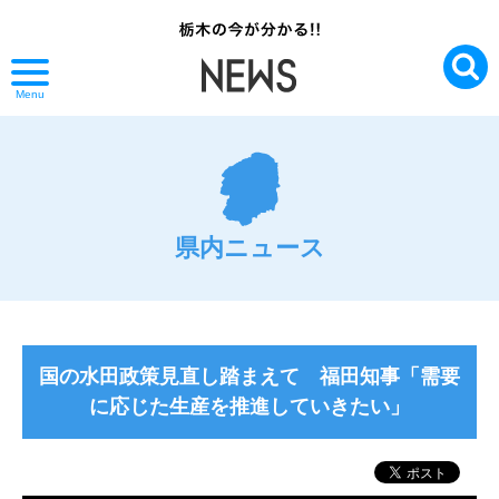
Menu
県内ニュース
国の水田政策見直し踏まえて 福田知事「需要
に応じた生産を推進していきたい」