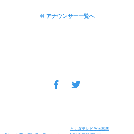
アナウンサー一覧へ
とちぎテレビ放送基準