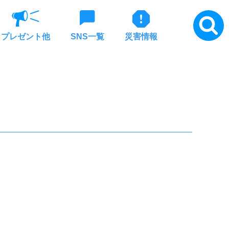
プレゼント他
SNS一覧
災害情報