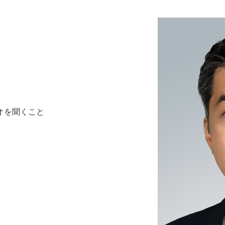
オを聞くこと