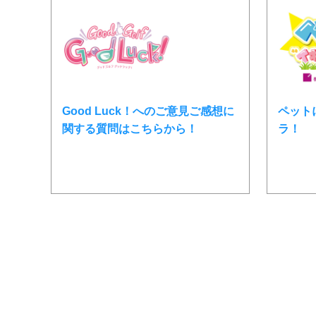
Good Luck！へのご意見ご感想に
ペット
関する質問はこちらから！
ラ！