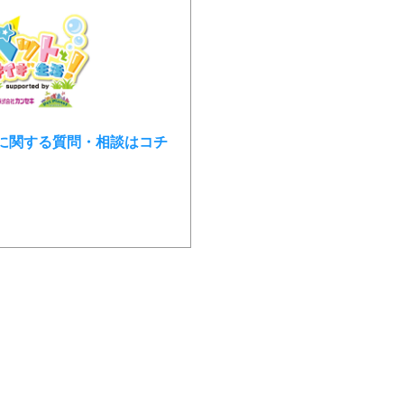
に関する質問・相談はコチ