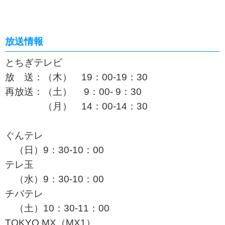
放送情報
とちぎテレビ
放 送：（木） 19：00-19：30
再放送：（土） 9：00- 9：30
（月） 14：00-14：30
ぐんテレ
（日）9：30-10：00
テレ玉
（水）9：30-10：00
チバテレ
（土）10：30-11：00
TOKYO MX（MX1）