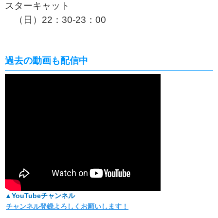
スターキャット
（日）22：30-23：00
過去の動画も配信中
▲YouTubeチャンネル
チャンネル登録よろしくお願いします！