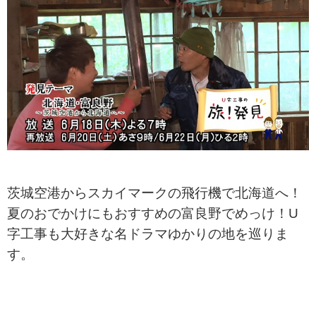
茨城空港からスカイマークの飛行機で北海道へ！
夏のおでかけにもおすすめの富良野でめっけ！U
字工事も大好きな名ドラマゆかりの地を巡りま
す。