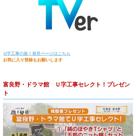
U字工事の旅！発見ページはこちら
お気に入り登録もお願いします
富良野・ドラマ館 Ｕ字工事セレクト！プレゼン
ト