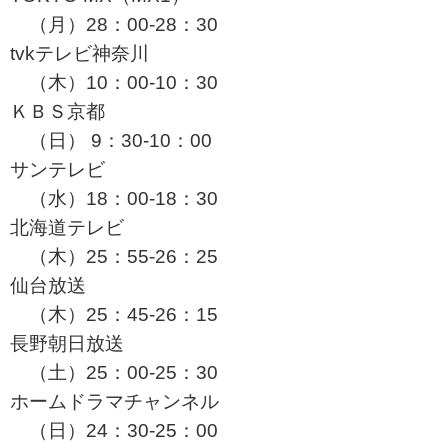
（月）28：00-28：30
tvkテレビ神奈川
（木）10：00-10：30
ＫＢＳ京都
（日） 9：30-10：00
サンテレビ
（水）18：00-18：30
北海道テレビ
（木）25：55-26：25
仙台放送
（木）25：45-26：15
長野朝日放送
（土）25：00-25：30
ホームドラマチャンネル
（日）24：30-25：00