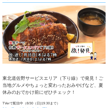
東北道佐野サービスエリア（下り線）で発見！ご
当地グルメやちょっと変わったおみやげなど、夏
休みのおでかけ前にぜひチェック！
TVerで配信中（8/30（日)19:30まで）