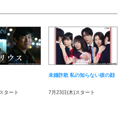
未婚詐欺 私の知らない彼の顔
)スタート
7月23日(木)スタート