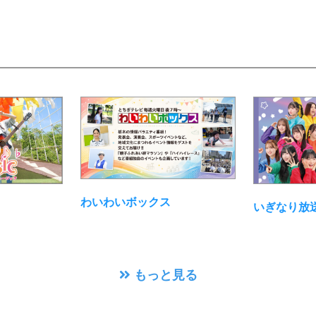
わいわいボックス
いぎなり放
もっと見る