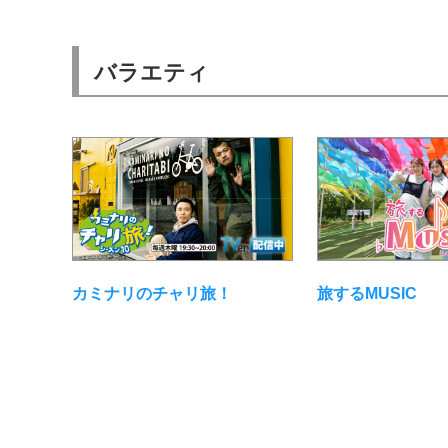
バラエティ
旅するMUSIC
カミナリのチャリ旅！