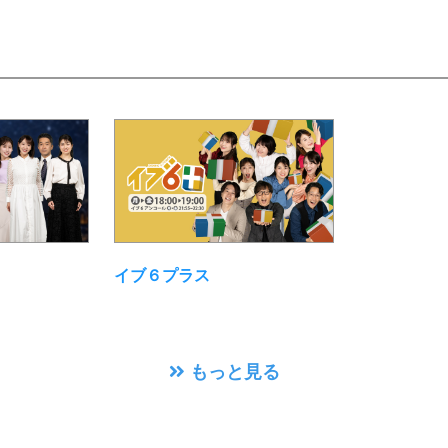
イブ６プラス
もっと見る