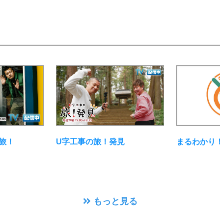
まるわかり
旅！
U字工事の旅！発見
もっと見る