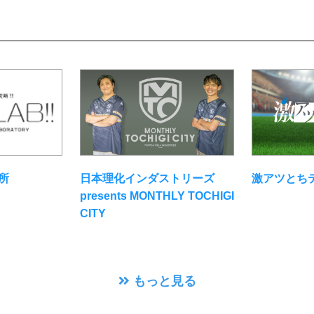
所
日本理化インダストリーズ
激アツとち
presents MONTHLY TOCHIGI
CITY
もっと見る