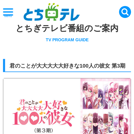
Menu
とちぎテレビ番組のご案内
TV PROGRAM GUIDE
君のことが大大大大大好きな100人の彼女 第3期