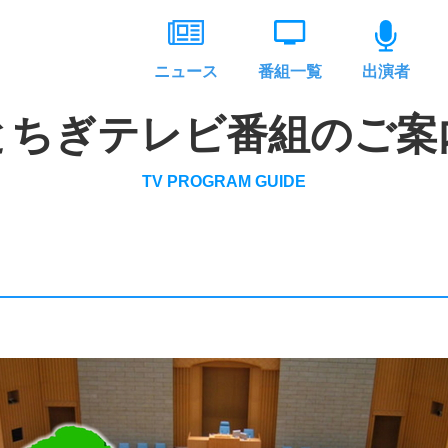
ニュース
番組一覧
出演者
とちぎテレビ番組のご案
TV PROGRAM GUIDE