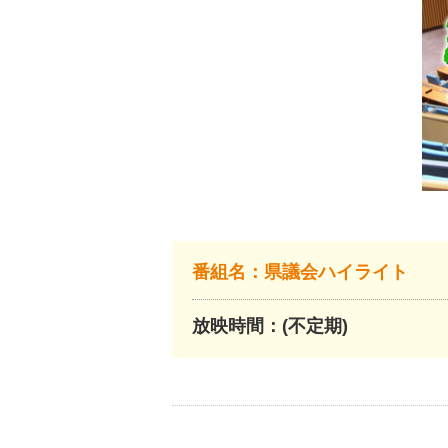
番組名：県議会ハイライト
放映時間：(不定期)