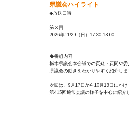
県議会ハイライト
◆放送日時
第３回
2026年11/29（日）17:30-18:00
◆番組内容
栃木県議会本会議での質疑・質問や委
県議会の動きをわかりやすく紹介しま
次回は、9月17日から10月13日にか
第415回通常会議の様子を中心に紹介