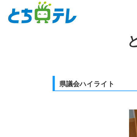
県議会ハイライト