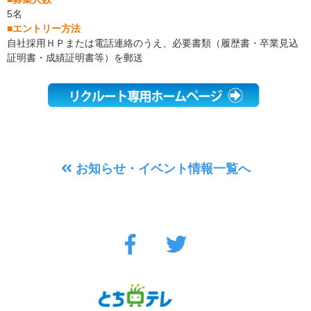
5名
■エントリー方法
自社採用ＨＰまたは電話連絡のうえ、必要書類（履歴書・卒業見込
証明書・成績証明書等）を郵送
お知らせ・イベント情報一覧へ