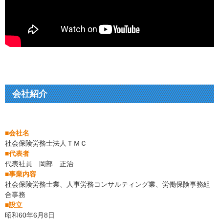
会社紹介
■会社名
社会保険労務士法人ＴＭＣ
■代表者
代表社員 岡部 正治
■事業内容
社会保険労務士業、人事労務コンサルティング業、労働保険事務組
合事務
■設立
昭和60年6月8日