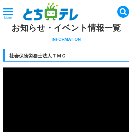
Menu
お知らせ・イベント情報一覧
INFORMATION
社会保険労務士法人ＴＭＣ