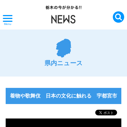
Menu
県内ニュース
着物や歌舞伎 日本の文化に触れる 宇都宮市